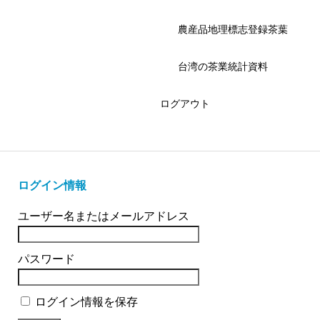
農産品地理標志登録茶葉
台湾の茶業統計資料
ログアウト
ログイン情報
ユーザー名またはメールアドレス
パスワード
ログイン情報を保存