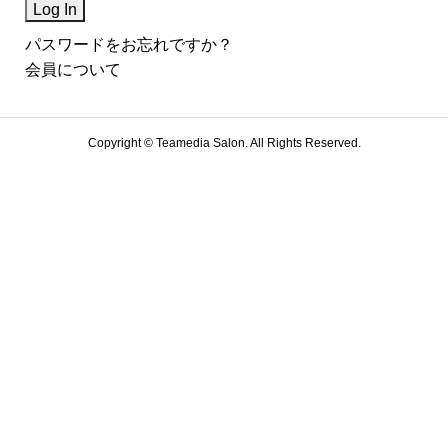
パスワードをお忘れですか？
会員について
Copyright ©
Teamedia Salon. All Rights Reserved.