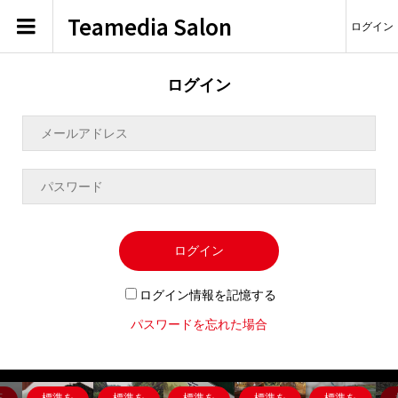
Teamedia Salon
ログイン
ログイン
ログイン
ログイン情報を記憶する
パスワードを忘れた場合